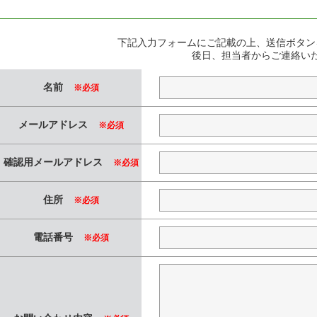
下記入力フォームにご記載の上、送信ボタン
後日、担当者からご連絡い
名前
※必須
メールアドレス
※必須
確認用メールアドレス
※必須
住所
※必須
電話番号
※必須