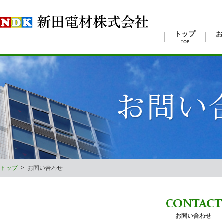
トップ
TOP
トップ
>
お問い合わせ
CONTACT
お問い合わせ