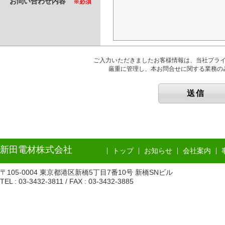
お問い合わせ内容
※必須
ご入力いただきましたお客様情報は、当社プラ
厳重に管理し、本お問合せに関する業務の
新田電材株式会社
トップ
お知らせ
会社案内
〒105-0004 東京都港区新橋5丁目7番10号 新橋SNビル
TEL : 03-3432-3811 / FAX : 03-3432-3885