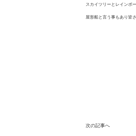
スカイツリーとレインボ
屋形船と言う事もあり皆
次の記事へ