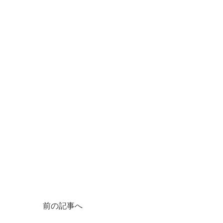
前の記事へ