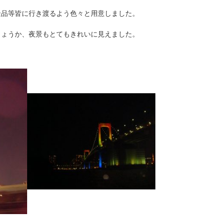
景品等皆に行き渡るよう色々と用意しました。
しょうか、夜景もとてもきれいに見えました。