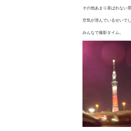
その他あまり喜ばれない
空気が澄んでいるせいで
みんなで撮影タイム。