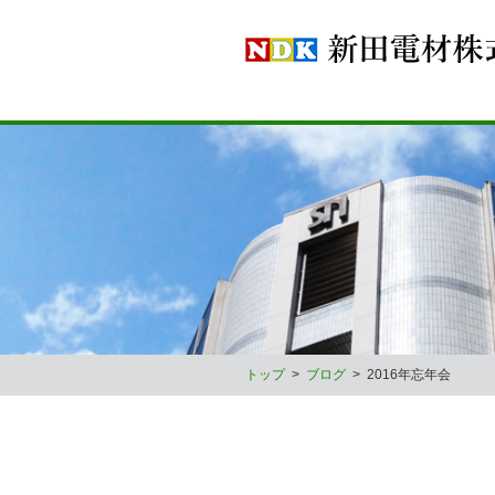
トップ
>
ブログ
>
2016年忘年会