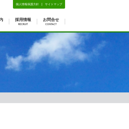
個人情報保護方針
サイトマップ
内
採用情報
お問合せ
RECRUIT
CONTACT